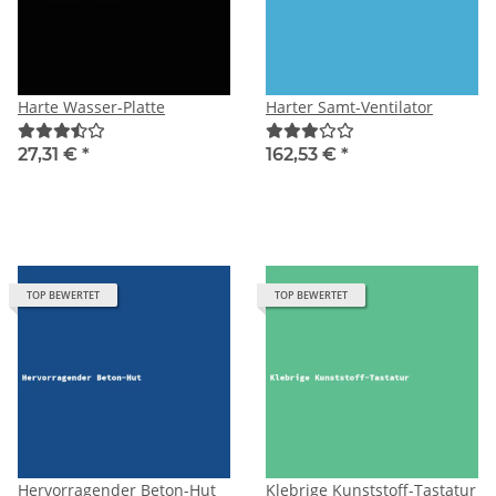
Harte Wasser-Platte
Harter Samt-Ventilator
27,31 €
*
162,53 €
*
TOP BEWERTET
TOP BEWERTET
Hervorragender Beton-Hut
Klebrige Kunststoff-Tastatur