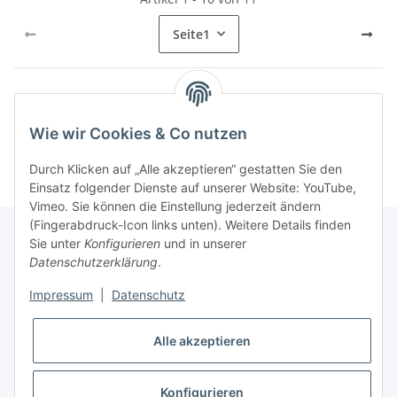
Seite
1
Kategorien
Wie wir Cookies & Co nutzen
Durch Klicken auf „Alle akzeptieren“ gestatten Sie den
Einsatz folgender Dienste auf unserer Website: YouTube,
Vimeo. Sie können die Einstellung jederzeit ändern
(Fingerabdruck-Icon links unten). Weitere Details finden
Sie unter
Konfigurieren
und in unserer
Datenschutzerklärung
.
Informationen
Impressum
|
Datenschutz
Gesetzliche Informationen
Alle akzeptieren
Konfigurieren