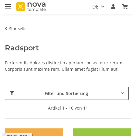
DE
Startseite
Radsport
Perferendis dolores distinctio aperiam consectetur rerum.
Corporis sunt maxime rem. Ullam amet fugiat illum aut.
Filter und Sortierung
Artikel 1 - 10 von 11