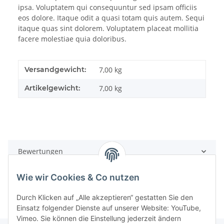
ipsa. Voluptatem qui consequuntur sed ipsam officiis
eos dolore. Itaque odit a quasi totam quis autem. Sequi
itaque quas sint dolorem. Voluptatem placeat mollitia
facere molestiae quia doloribus.
Versandgewicht:
7,00 kg
Artikelgewicht:
7,00
kg
Bewertungen
Wie wir Cookies & Co nutzen
Durch Klicken auf „Alle akzeptieren“ gestatten Sie den
Einsatz folgender Dienste auf unserer Website: YouTube,
Vimeo. Sie können die Einstellung jederzeit ändern