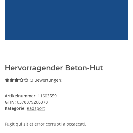
Hervorragender Beton-Hut
(3 Bewertungen)
Artikelnummer:
11603559
GTIN:
0378879266378
Kategorie:
Radsport
Fugit qui sit et error corrupti a occaecati.