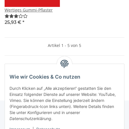
Wertiges Gummi-Pflaster
25,93 €
*
Artikel 1 - 5 von 5
Kategorien
Wie wir Cookies & Co nutzen
Durch Klicken auf „Alle akzeptieren“ gestatten Sie den
Einsatz folgender Dienste auf unserer Website: YouTube,
Vimeo. Sie können die Einstellung jederzeit ändern
(Fingerabdruck-Icon links unten). Weitere Details finden
Sie unter
Konfigurieren
und in unserer
Datenschutzerklärung
.
Informationen