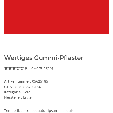
Wertiges Gummi-Pflaster
(6 Bewertungen)
Artikelnummer:
05625185
GTIN:
7670758706184
Kategorie:
Gold
Hersteller:
Engel
Temporibus consequatur ipsam nisi quis.