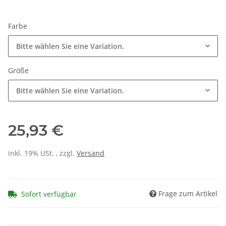
Farbe
Bitte wählen Sie eine Variation.
Größe
Bitte wählen Sie eine Variation.
25,93 €
inkl. 19% USt. , zzgl.
Versand
Frage zum Artikel
Sofort verfügbar