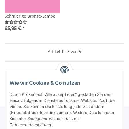
Schmierige Bronze-Lampe
65,95 €
*
Artikel 1 - 5 von 5
Kategorien
Wie wir Cookies & Co nutzen
Durch Klicken auf „Alle akzeptieren“ gestatten Sie den
Einsatz folgender Dienste auf unserer Website: YouTube,
Vimeo. Sie können die Einstellung jederzeit ändern
(Fingerabdruck-Icon links unten). Weitere Details finden
Sie unter
Konfigurieren
und in unserer
Datenschutzerklärung
.
Informationen