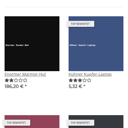
TOP BEWERTET
Enormer Marmor-Hut
Kühner Kupfer-Laptop
186,20 €
*
5,32 €
*
TOP BEWERTET
TOP BEWERTET