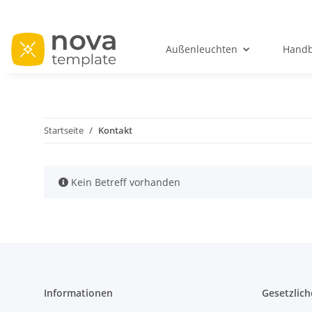
Außenleuchten
Handb
Startseite
Kontakt
x
Kein Betreff vorhanden
Informationen
Gesetzlich