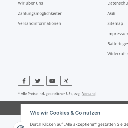
Wir über uns
Datenschu
Zahlungsmöglichkeiten
AGB
Versandinformationen
Sitemap
Impressu
Batteriege
Widerrufs
* Alle Preise inkl. gesetzlicher USt., zzgl.
Versand
Wie wir Cookies & Co nutzen
Durch Klicken auf „Alle akzeptieren“ gestatten Sie d