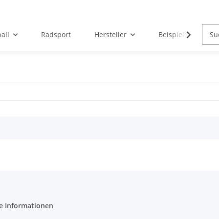
all
Radsport
Hersteller
Beispielseite
e Informationen