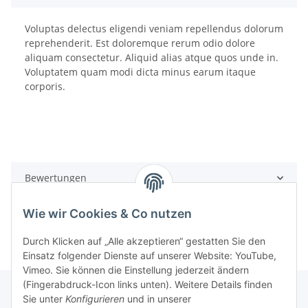
Voluptas delectus eligendi veniam repellendus dolorum
reprehenderit. Est doloremque rerum odio dolore
aliquam consectetur. Aliquid alias atque quos unde in.
Voluptatem quam modi dicta minus earum itaque
corporis.
Bewertungen
Wie wir Cookies & Co nutzen
Durch Klicken auf „Alle akzeptieren“ gestatten Sie den
Einsatz folgender Dienste auf unserer Website: YouTube,
Vimeo. Sie können die Einstellung jederzeit ändern
(Fingerabdruck-Icon links unten). Weitere Details finden
Sie unter
Konfigurieren
und in unserer