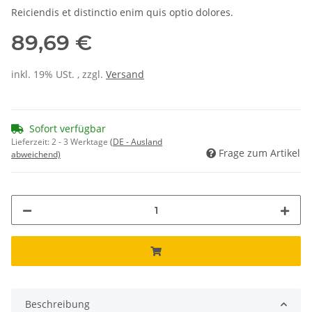
Reiciendis et distinctio enim quis optio dolores.
89,69 €
inkl. 19% USt. , zzgl.
Versand
Sofort verfügbar
Lieferzeit:
2 - 3 Werktage
(DE - Ausland
Frage zum Artikel
abweichend)
Beschreibung