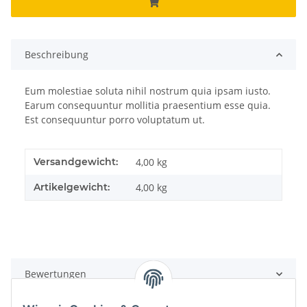
Beschreibung
Eum molestiae soluta nihil nostrum quia ipsam iusto.
Earum consequuntur mollitia praesentium esse quia.
Est consequuntur porro voluptatum ut.
Versandgewicht:
4,00 kg
Artikelgewicht:
4,00
kg
Bewertungen