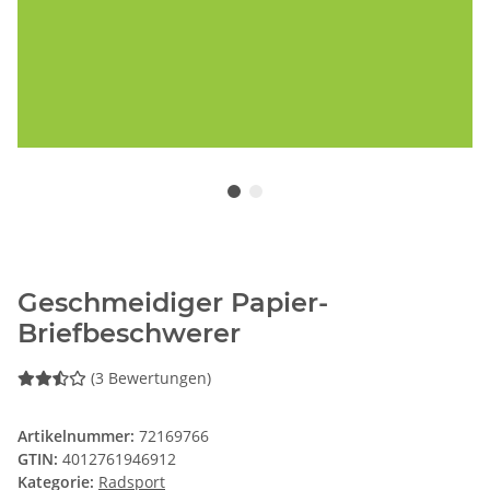
Geschmeidiger Papier-
Briefbeschwerer
(3 Bewertungen)
Artikelnummer:
72169766
GTIN:
4012761946912
Kategorie:
Radsport