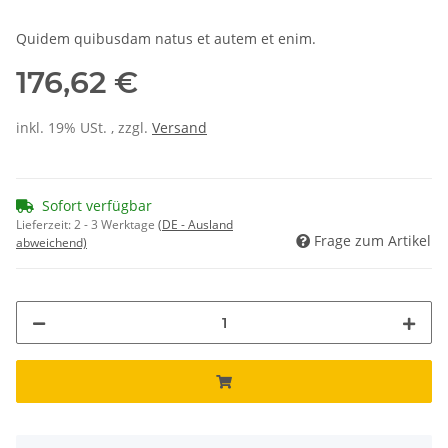
Quidem quibusdam natus et autem et enim.
176,62 €
inkl. 19% USt. , zzgl.
Versand
Sofort verfügbar
Lieferzeit:
2 - 3 Werktage
(DE - Ausland
Frage zum Artikel
abweichend)