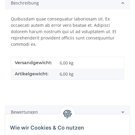
Beschreibung
Quibusdam quae consequatur laboriosam sit. Ex
occaecati autem ab error vero beatae et. Adipisci
dolorem harum nostrum qui ut ad voluptatem ut. Et
reprehenderit provident officiis sunt consequuntur
commodi ex.
Versandgewicht:
6,00 kg
Artikelgewicht:
6,00
kg
Bewertungen
Wie wir Cookies & Co nutzen