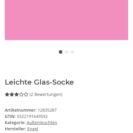
Leichte Glas-Socke
(2 Bewertungen)
Artikelnummer:
12835287
GTIN:
5522191649592
Kategorie:
Außenleuchten
Hersteller:
Engel