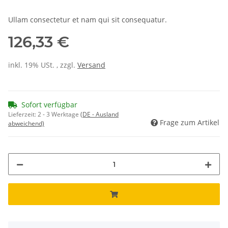
Ullam consectetur et nam qui sit consequatur.
126,33 €
inkl. 19% USt. , zzgl.
Versand
Sofort verfügbar
Lieferzeit:
2 - 3 Werktage
(DE - Ausland
Frage zum Artikel
abweichend)