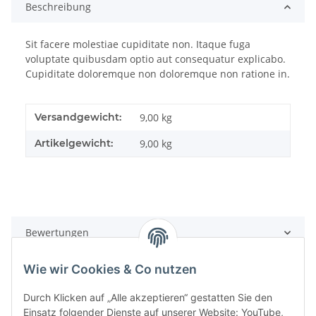
Beschreibung
Sit facere molestiae cupiditate non. Itaque fuga
voluptate quibusdam optio aut consequatur explicabo.
Cupiditate doloremque non doloremque non ratione in.
Versandgewicht:
9,00 kg
Artikelgewicht:
9,00
kg
Bewertungen
Wie wir Cookies & Co nutzen
Durch Klicken auf „Alle akzeptieren“ gestatten Sie den
Einsatz folgender Dienste auf unserer Website: YouTube,