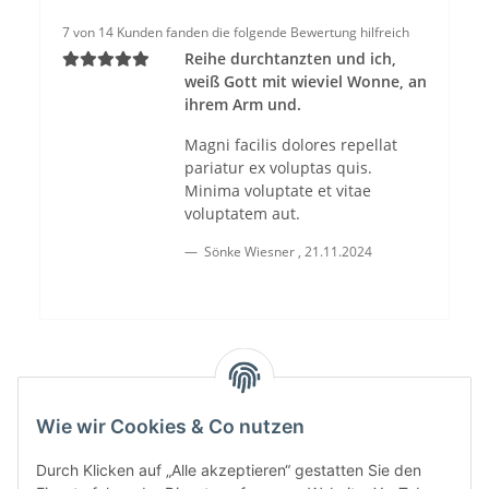
7 von 14 Kunden fanden die folgende Bewertung hilfreich
Reihe durchtanzten und ich,
weiß Gott mit wieviel Wonne, an
ihrem Arm und.
Magni facilis dolores repellat
pariatur ex voluptas quis.
Minima voluptate et vitae
voluptatem aut.
Sönke Wiesner
,
21.11.2024
Wie wir Cookies & Co nutzen
Durch Klicken auf „Alle akzeptieren“ gestatten Sie den