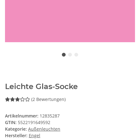
Leichte Glas-Socke
(2 Bewertungen)
Artikelnummer:
12835287
GTIN:
5522191649592
Kategorie:
Außenleuchten
Hersteller:
Engel