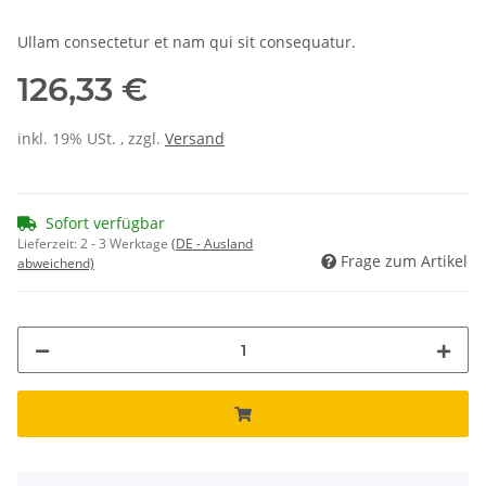
Ullam consectetur et nam qui sit consequatur.
126,33 €
inkl. 19% USt. , zzgl.
Versand
Sofort verfügbar
Lieferzeit:
2 - 3 Werktage
(DE - Ausland
Frage zum Artikel
abweichend)