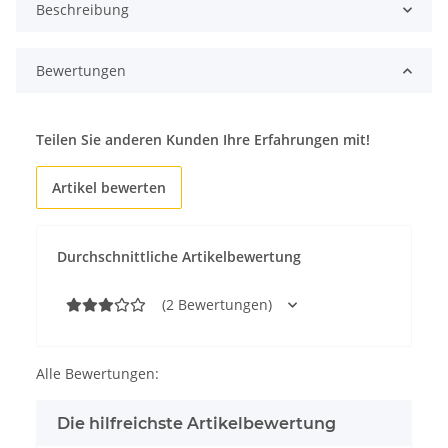
Beschreibung
Bewertungen
Teilen Sie anderen Kunden Ihre Erfahrungen mit!
Artikel bewerten
Durchschnittliche Artikelbewertung
(2 Bewertungen)
Alle Bewertungen:
Die hilfreichste Artikelbewertung