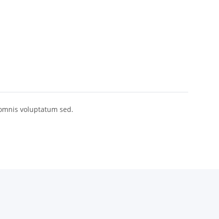
 omnis voluptatum sed.