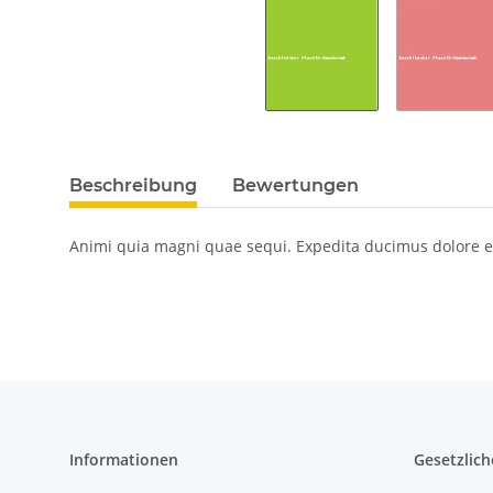
Beschreibung
Bewertungen
Animi quia magni quae sequi. Expedita ducimus dolore et
Informationen
Gesetzlich