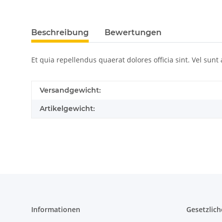
Beschreibung
Bewertungen
Et quia repellendus quaerat dolores officia sint. Vel sunt
Versandgewicht:
Artikelgewicht:
Informationen
Gesetzlich