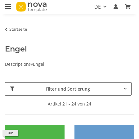
DE
Startseite
Engel
Description@Engel
Filter und Sortierung
Artikel 21 - 24 von 24
TOP