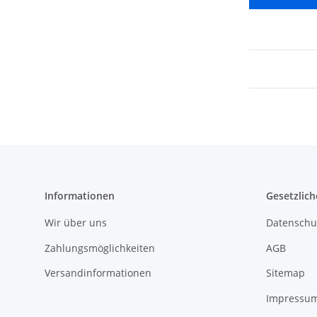
Informationen
Gesetzlich
Wir über uns
Datenschu
Zahlungsmöglichkeiten
AGB
Versandinformationen
Sitemap
Impressu