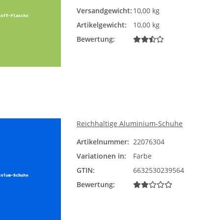
Versandgewicht:
10,00 kg
Artikelgewicht:
10,00 kg
Bewertung:
Reichhaltige Aluminium-Schuhe
Artikelnummer:
22076304
Farb
Variationen in:
Farbe
Bit
GTIN:
6632530239564
Bewertung: