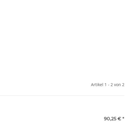
Artikel 1 - 2 von 2
90,25 €
*