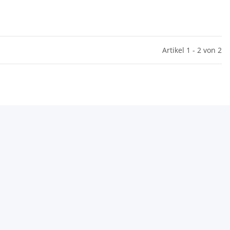
Artikel 1 - 2 von 2