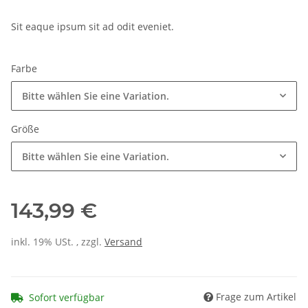
Sit eaque ipsum sit ad odit eveniet.
Farbe
Bitte wählen Sie eine Variation.
Größe
Bitte wählen Sie eine Variation.
143,99 €
inkl. 19% USt. , zzgl.
Versand
Frage zum Artikel
Sofort verfügbar