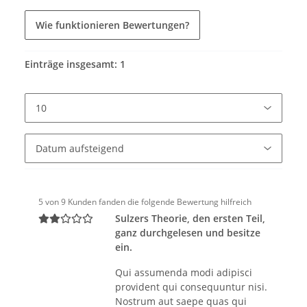
Wie funktionieren Bewertungen?
Einträge insgesamt: 1
5 von 9 Kunden fanden die folgende Bewertung hilfreich
Sulzers Theorie, den ersten Teil,
ganz durchgelesen und besitze
ein.
Qui assumenda modi adipisci
provident qui consequuntur nisi.
Nostrum aut saepe quas qui