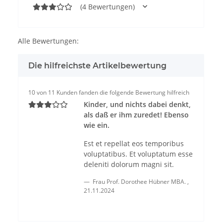
(4 Bewertungen)
Alle Bewertungen:
Die hilfreichste Artikelbewertung
10 von 11 Kunden fanden die folgende Bewertung hilfreich
Kinder, und nichts dabei denkt,
als daß er ihm zuredet! Ebenso
wie ein.
Est et repellat eos temporibus
voluptatibus. Et voluptatum esse
deleniti dolorum magni sit.
Frau Prof. Dorothee Hübner MBA.
,
21.11.2024