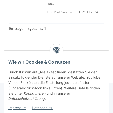
minus.
Frau Prof. Sabrina Stahl
,
21.11.2024
Einträge insgesamt: 1
Wie wir Cookies & Co nutzen
Durch Klicken auf „Alle akzeptieren“ gestatten Sie den
Einsatz folgender Dienste auf unserer Website: YouTube,
Vimeo. Sie können die Einstellung jederzeit ändern
(Fingerabdruck-Icon links unten). Weitere Details finden
Sie unter
Konfigurieren
und in unserer
Datenschutzerklärung
.
Informationen
Impressum
|
Datenschutz