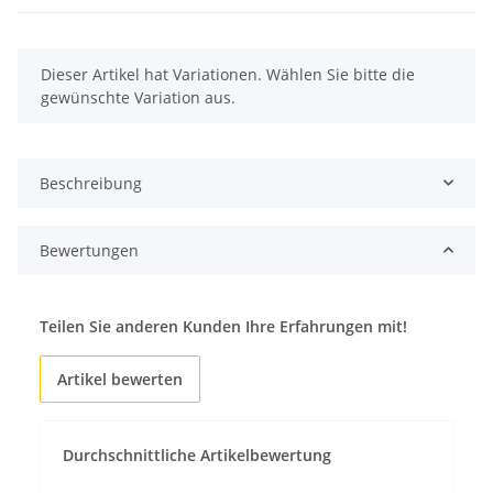
x
Dieser Artikel hat Variationen. Wählen Sie bitte die
gewünschte Variation aus.
Beschreibung
Bewertungen
Teilen Sie anderen Kunden Ihre Erfahrungen mit!
Artikel bewerten
Durchschnittliche Artikelbewertung